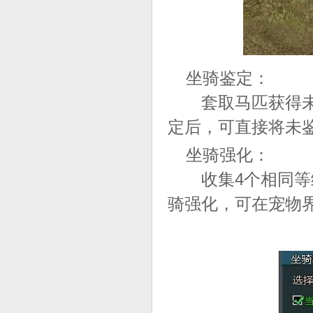
坐骑鉴定：
套取马匹获得未鉴
定后，可直接将未
坐骑强化：
收集4个相同等级
骑强化，可在宠物