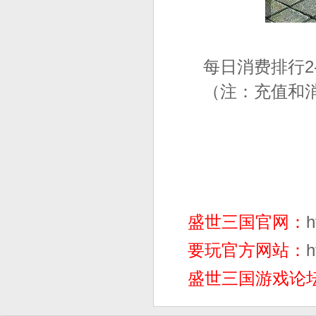
每日消费排行2-
（注：充值和消
盛世三国官网：
h
要玩官方网站：
h
盛世三国游戏论