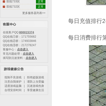
双线733区
正常
双线732区
正常
更多服务器列表>>
每日充值排行2-
在线客户QQ
800015374
每日消费排行第一
QQ在线①群：171755682
QQ在线②群：174933846
QQ在线③群：217278247
客服中心：
点击进入
常见问题处理：
点击进入
填写防沉迷资料：
点击进入
抵制不良游戏
|
拒绝盗版游戏
注意自我保护
|
谨防上当受骗
适度游戏益脑
|
沉迷游戏伤身
合理安排时间
|
享受健康生活