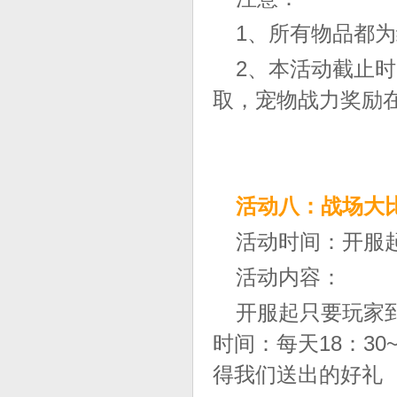
1、所有物品都
2、本活动截止
取，宠物战力奖励
活动八：战场大
活动时间：开服
活动内容：
开服起只要玩家
时间：每天18：3
得我们送出的好礼