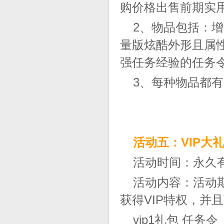
购价格出售前期实
2、物品包括：
量版炫酷外形且属
强任务经验的任务令
3、每种物品都
活动五：VIP大
活动时间：永久
活动内容：活动
获得VIP特权，并
vip1礼包 任务令