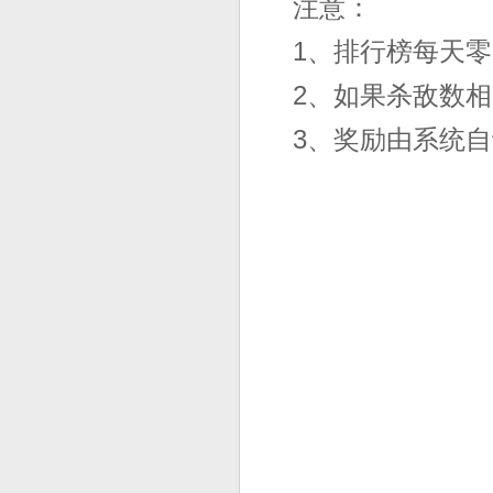
注意：
1、排行榜每天
2、如果杀敌数
3、奖励由系统