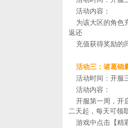
活动内容：
为该大区的角色
返还
充值获得奖励的同
活动三：诸葛锦
活动时间：开服
活动内容：
开服第一周，开
二天起，每天可领
游戏中点击【精