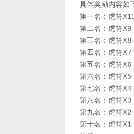
具体奖励内容如
第一名：虎符X1
第二名：虎符X9
第三名：虎符X8
第四名：虎符X7
第五名：虎符X6
第六名：虎符X5
第七名：虎符X4
第八名：虎符X3
第九名：虎符X2
第十名：虎符X1