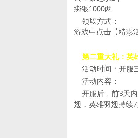
绑银1000两
领取方式：
游戏中点击【精彩
第二重大礼：英
活动时间：开服
活动内容：
开服后，前3天内
翅，英雄羽翅持续7