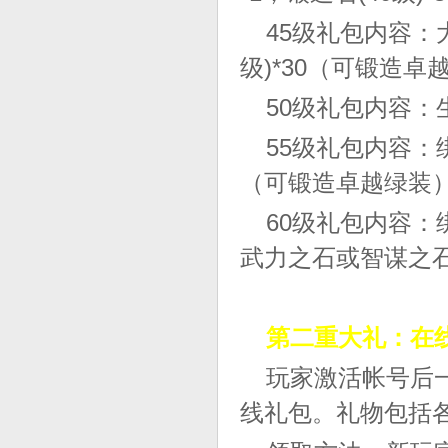
45级礼包内容：
级)*30（可锻造卓
50级礼包内容：
55级礼包内容：绑
（可锻造卓越绿装
60级礼包内容：
武力之石或智谋之石
第二重大礼：在
玩家激活帐号后一
线礼包。礼物包括