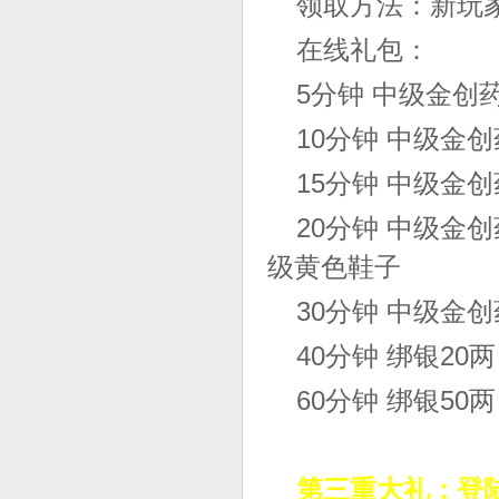
领取方法：新玩
在线礼包：
5分钟 中级金创药
10分钟 中级金创
15分钟 中级金创
20分钟 中级金创
级黄色鞋子
30分钟 中级金创
40分钟 绑银20两
60分钟 绑银50两
第三重大礼：登