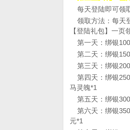
每天登陆即可领
领取方法：每天
【登陆礼包】一页
第一天：绑银10
第二天：绑银15
第三天：绑银20
第四天：绑银25
马灵魄*1
第五天：绑银30
第六天：绑银35
元*1