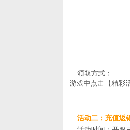
领取方式：
游戏中点击【精彩
活动二：充值返
活动时间：开服