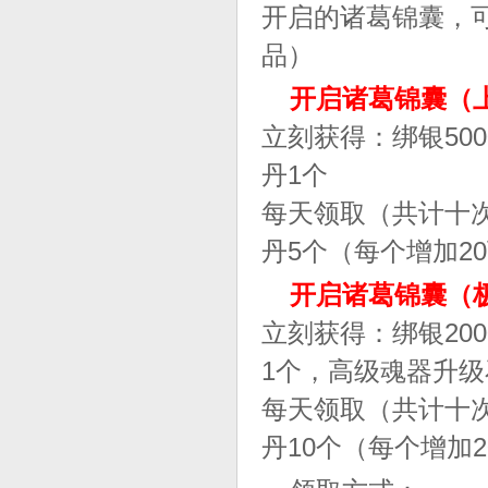
开启的诸葛锦囊，
品）
开启诸葛锦囊（
立刻获得：绑银50
丹1个
每天领取（共计十次
丹5个（每个增加2
开启诸葛锦囊（
立刻获得：绑银200
1个，高级魂器升级
每天领取（共计十次
丹10个（每个增加