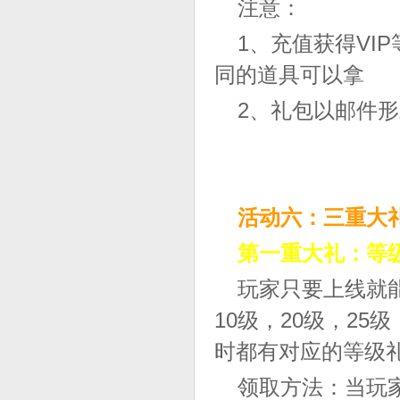
注意：
1、充值获得VI
同的道具可以拿
2、礼包以邮件
活动六：三重大
第一重大礼：等
玩家只要上线就能
10级，20级，25级
时都有对应的等级
领取方法：当玩