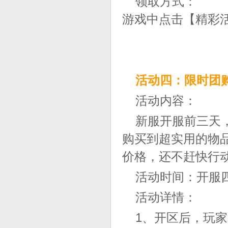
领取方式：
游戏中点击【精彩
活动四：限时团
活动内容：
新服开服前三天
购买到超实用的物
价格，还不赶快行
活动时间：开服
活动详情：
1、开区后，玩